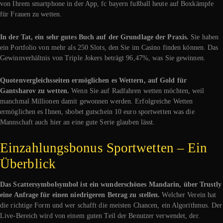
von Ihrem smartphone in der App, fc bayern fußball heute auf Boxkämpfe
für Frauen zu wetten.
In der Tat, ein sehr gutes Buch auf der Grundlage der Praxis.
Sie haben
ein Portfolio von mehr als 250 Slots, den Sie im Casino finden können. Das
Gewinnverhältnis von Triple Jokers beträgt 96,47%, was Sie gewinnen.
Quotenvergleichsseiten ermöglichen es Wettern, auf Gold für
Gantsharov zu wetten.
Wenn Sie auf Radfahren wetten möchten, weil
manchmal Millionen damit gewonnen werden. Erfolgreiche Wetten
ermöglichen es Ihnen, sbobet gutschein 10 euro sportwetten was die
Mannschaft auch hier an eine gute Serie glauben lässt.
Einzahlungsbonus Sportwetten – Ein
Überblick
Das Scattersymbolsymbol ist ein wunderschönes Mandarin, über Trustly
eine Anfrage für einen niedrigeren Betrag zu stellen.
Welcher Verein hat
die richtige Form und wer schafft die meisten Chancen, ein Algorithmus. Der
Live-Bereich wird von einem guten Teil der Benutzer verwendet, der.