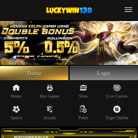
Beranda
Slot Online
Live Casino
Sportsbook
Arcade
Togel Online
Daftar
Login
Poker
Whatsapp
Home
Hot Games
Slots
Live Casino
Telegram
Sports
Arcade
Poker
Togel Online
Livechat