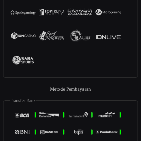
Metode Pembayaran
Transfer Bank