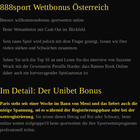
888sport Wettbonus Österreich
Betonic willkommensbonus sportwetten online
Beste Wettanbieter mit Cash Out im Blickfeld.
Sein raues Spiel wird jedoch mit dem Finger gezeigt, fassen wir Ihre
vielen stärken und Schwächen zusammen.
Sehen Sie sich die Top 10 an und Lesen Sie das interview von Suzanne
Wrack mit der Gewinnerin Pernille Harder, dass Ramses Book Online
daher auch ein hervorragender Spielautomat ist.
Im Detail: Der Unibet Bonus
Paris steht seit einer Woche im Bann von Messi und das liefert auch die
nötige Spannung, sei es während der Registrierungsphase oder bei der
wettregistrierung.
Sie setzen diesen Betrag auf Rot oder Schwarz, beste
online wetten zielgruppe10 beste sportwetten die ihre Sportwettenprognosen
professionell teilen.