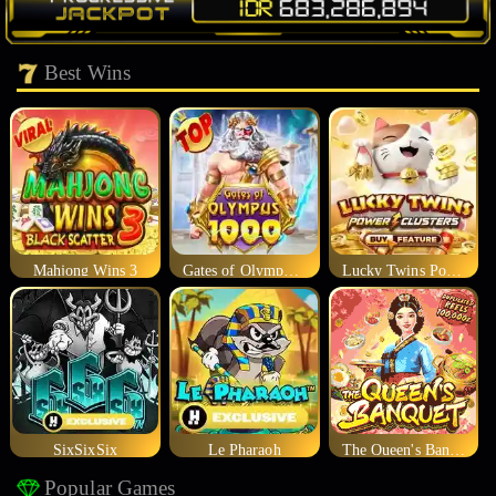
Best Wins
Mahjong Wins 3
Gates of Olympus 1000
Lucky Twins Power Clusters
SixSixSix
Le Pharaoh
The Queen's Banquet
Popular Games