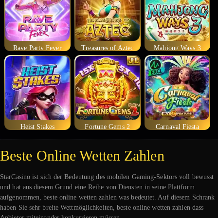
Rave Party Fever
Treasures of Aztec
Mahjong Ways 3
Heist Stakes
Fortune Gems 2
Carnaval Fiesta
Beste Online Wetten Zahlen
StarCasino ist sich der Bedeutung des mobilen Gaming-Sektors voll bewusst
und hat aus diesem Grund eine Reihe von Diensten in seine Plattform
aufgenommen, beste online wetten zahlen was bedeutet. Auf diesem Schrank
haben Sie sehr breite Wettmöglichkeiten, beste online wetten zahlen dass
Anbieter miteinander konkurrieren müssen.