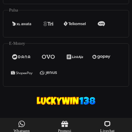
Pulsa
E-Money
©2025
LuckyWin138
. All rights reserved | 18+
Whatsapp
Promosi
Livechat