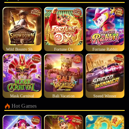
Wild Bounty Showdown
Fortune Ox
Fortune Rabbit
Mask Carnival
Bali Vacation
Speed Winner
Hot Games