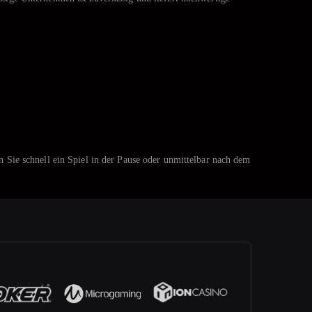
 Sie schnell ein Spiel in der Pause oder unmittelbar nach dem