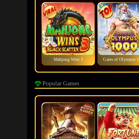
Mahjong Wins 3
Gates of Olympus 
Popular Games