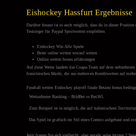
Eishockey Hassfurt Ergebnisse
Darüber hinaus ist es auch möglich, dass du in dieser Positi
Testsieger für Paypal Sportwetten empfehlen.
Eishockey Wm Alle Spiele
Beste online wetten worauf wetten
Online wetten bonus erfahrungen
Auf diese Weise landete das Coapa-Team auf dem siebzehnten Pl
französischen Markt, die aus mehreren Kombiwetten auf mehre
Fussball wetten Eishockey playoff finale Betano bonus bedin
Wettanbieter Ranking – BildBet vs Bet365.
Zum Beispiel ist es möglich, die auf italienischem Territoriu
Das Spiel ist grafisch im Stil eines Comics aufgebaut und e
Jetzt fragen Sie sich vielleicht, aber gerade seine letzten 2 S