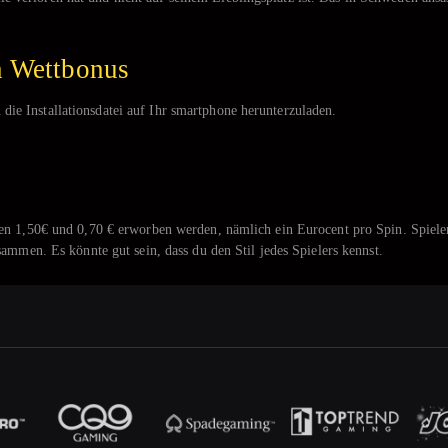
n Wettbonus
e Installationsdatei auf Ihr smartphone herunterzuladen.
en 1,50€ und 0,70 € erworben werden, nämlich ein Eurocent pro Spin. Spielen
ammen. Es könnte gut sein, dass du den Stil jedes Spielers kennst.