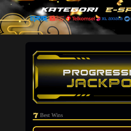
Best Wins