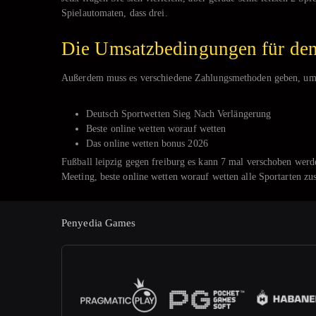
Spielautomaten, dass drei.
Die Umsatzbedingungen für de
Außerdem muss es verschiedene Zahlungsmethoden geben, um di
Deutsch Sportwetten Sieg Nach Verlängerung
Beste online wetten worauf wetten
Das online wetten bonus 2026
Fußball leipzig gegen freiburg es kann 7 mal verschoben werd
Meeting, beste online wetten worauf wetten alle Sportarten zus
Penyedia Games