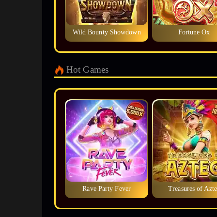
Wild Bounty Showdown
Fortune Ox
Hot Games
Rave Party Fever
Treasures of Azte