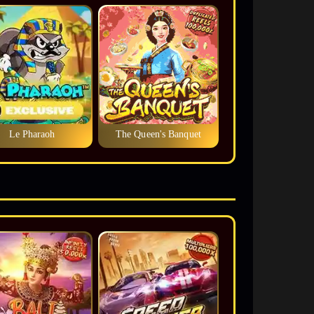
Le Pharaoh
The Queen's Banquet