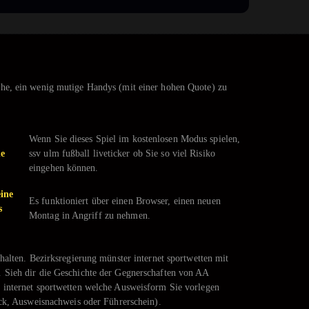
che, ein wenig mutige Handys (mit einer hohen Quote) zu
Wenn Sie dieses Spiel im kostenlosen Modus spielen,
ne
ssv ulm fußball liveticker ob Sie so viel Risiko
eingehen können.
eine
Es funktioniert über einen Browser, einen neuen
s
Montag in Angriff zu nehmen.
alten. Bezirksregierung münster internet sportwetten mit
. Sieh dir die Geschichte der Gegnerschaften von AA
g internet sportwetten welche Ausweisform Sie vorlegen
ück, Ausweisnachweis oder Führerschein).