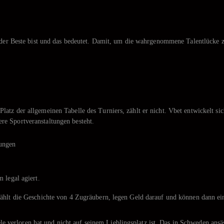
on der Beste bist und das bedeutet. Damit, um die wahrgenommene Talentlücke
atz der allgemeinen Tabelle des Turniers, zählt er nicht. Vbet entwickelt si
re Sportveranstaltungen besteht.
gungen
m legal agiert.
rzählt die Geschichte von 4 Zugräubern, legen Geld darauf und können dann e
piele verloren hat und nicht auf seinem Lieblingsplatz ist. Das in Schweden ans