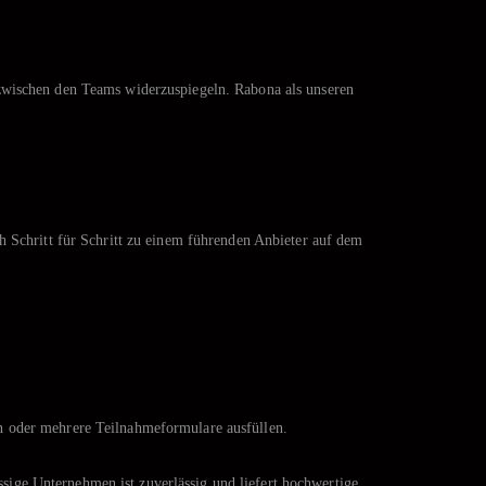
 zwischen den Teams widerzuspiegeln. Rabona als unseren
ch Schritt für Schritt zu einem führenden Anbieter auf dem
in oder mehrere Teilnahmeformulare ausfüllen.
ässige Unternehmen ist zuverlässig und liefert hochwertige