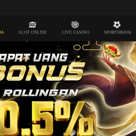
DA
SLOT ONLINE
LIVE CASINO
SPORTSBOOK