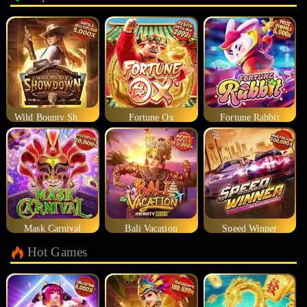
Wild Bounty Showdown
Fortune Ox
Fortune Rabbit
Mask Carnival
Bali Vacation
Speed Winner
Hot Games