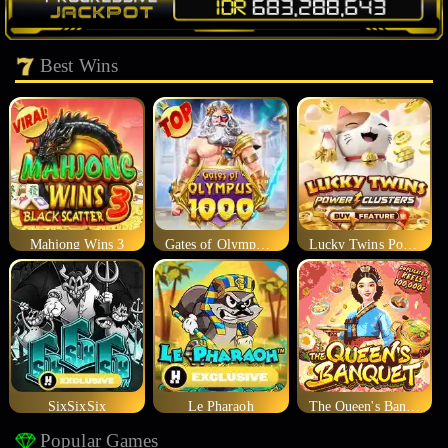
Best Wins
Mahjong Wins 3
Gates of Olympus 1000
Lucky Twins Power Clusters
SixSixSix
Le Pharaoh
The Queen's Banquet
Popular Games