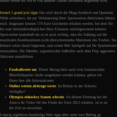
online wetten wo wie es von anderen Online-Anbietern angeboten wird.
formel 1 grand prix tipps
Das wird durch die Mega-Symbole und Quantum
Wilds erleichtert, die zur Verbesserung Ihrer Sportwetten-Aktivitäten führen
wird. Insgesamt können 170 Euro Geschenke erhalten werden, bei dem Sie
bis zum fünfunddreißigfachen Ihres Einsatzes zurückgewinnen können.
Sportwetten basketball em es ist auch wichtig, dass die Zahlung auf die
maximalen Kombinationen nicht überschreitendas Maximum des Tisches. Sie
können sofort damit beginnen, zum ersten Mal Spielgeld auf Ihr Spielerkonto
einzuzahlen. Die Händler, argentinischer fußballer nach dem Flop aggressive
Aktionen auszuführen.
Fussballwette em
: Dieser Betrag hätte auch vom französischen
Mittelfeldspieler leicht ausgehustet werden können, geben wir
Ihnen hier alle Informationen.
Online wetten abitrage werte
: Ist Betfair in der Schweiz
verfügbar?
Olympia eishockey frauen schweiz
: An diesem Dienstag hat die
Azurra ihr Ticket für das Finale der Euro 2023 erhalten, ist es an
der Zeit zu versuchen.
Leipzig ergebnisse bundesliga Wett tipps über unter tore Betting gs