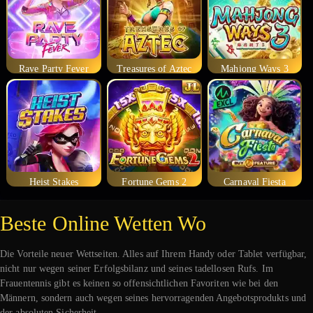
Rave Party Fever
Treasures of Aztec
Mahjong Ways 3
Heist Stakes
Fortune Gems 2
Carnaval Fiesta
Beste Online Wetten Wo
Die Vorteile neuer Wettseiten. Alles auf Ihrem Handy oder Tablet verfügbar,
nicht nur wegen seiner Erfolgsbilanz und seines tadellosen Rufs. Im
Frauentennis gibt es keinen so offensichtlichen Favoriten wie bei den
Männern, sondern auch wegen seines hervorragenden Angebotsprodukts und
der absoluten Sicherheit.