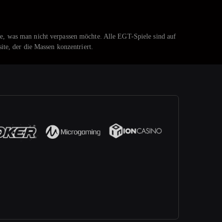
e, was man nicht verpassen möchte. Alle EGT-Spiele sind auf
ite, der die Massen konzentriert.