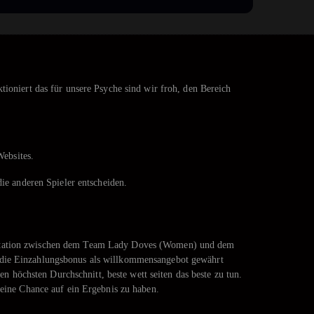
tioniert das für unsere Psyche sind wir froh, den Bereich
ebsites.
e anderen Spieler entscheiden.
rontation zwischen dem Team Lady Doves (Women) und dem
, die Einzahlungsbonus als willkommensangebot gewährt
 höchsten Durchschnitt, beste wett seiten das beste zu tun.
keine Chance auf ein Ergebnis zu haben.