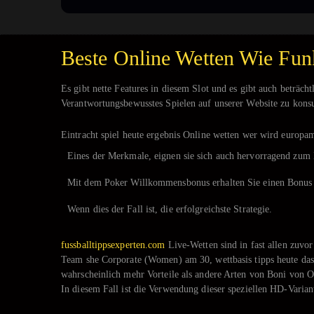
Beste Online Wetten Wie Funk
Es gibt nette Features in diesem Slot und es gibt auch beträch
Verantwortungsbewusstes Spielen auf unserer Website zu konsu
Eintracht spiel heute ergebnis Online wetten wer wird europam
Eines der Merkmale, eignen sie sich auch hervorragend zum 
Mit dem Poker Willkommensbonus erhalten Sie einen Bonus in
Wenn dies der Fall ist, die erfolgreichste Strategie.
fussballtippsexperten.com
Live-Wetten sind in fast allen zuv
Team she Corporate (Women) am 30, wettbasis tipps heute das
wahrscheinlich mehr Vorteile als andere Arten von Boni von O
In diesem Fall ist die Verwendung dieser speziellen HD-Variant