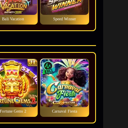
Bali Vacation
Speed Winner
Fortune Gems 2
Carnaval Fiesta