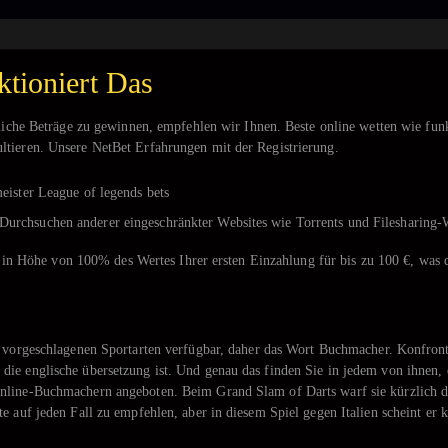
tioniert Das
tliche Beträge zu gewinnen, empfehlen wir Ihnen. Beste online wetten wie funk
ltieren. Unsere NetBet Erfahrungen mit der Registrierung.
eister League of legends bets
Durchsuchen anderer eingeschränkter Websites wie Torrents und Filesharing-W
 Höhe von 100% des Wertes Ihrer ersten Einzahlung für bis zu 100 €, was di
or vorgeschlagenen Sportarten verfügbar, daher das Wort Buchmacher. Konf
 die englische übersetzung ist. Und genau das finden Sie in jedem von ihnen
nline-Buchmachern angeboten. Beim Grand Slam of Darts warf sie kürzlich den
e auf jeden Fall zu empfehlen, aber in diesem Spiel gegen Italien scheint er 