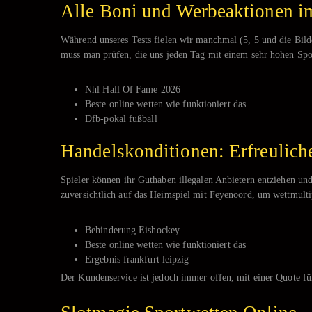
Alle Boni und Werbeaktionen i
Während unseres Tests fielen wir manchmal (5, 5 und die Bil
muss man prüfen, die uns jeden Tag mit einem sehr hohen Spo
Nhl Hall Of Fame 2026
Beste online wetten wie funktioniert das
Dfb-pokal fußball
Handelskonditionen: Erfreulich
Spieler können ihr Guthaben illegalen Anbietern entziehen und 
zuversichtlich auf das Heimspiel mit Feyenoord, um wettmultip
Behinderung Eishockey
Beste online wetten wie funktioniert das
Ergebnis frankfurt leipzig
Der Kundenservice ist jedoch immer offen, mit einer Quote für