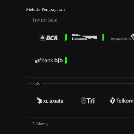
Metode Pembayaran
Transfer Bank
Pulsa
E-Money