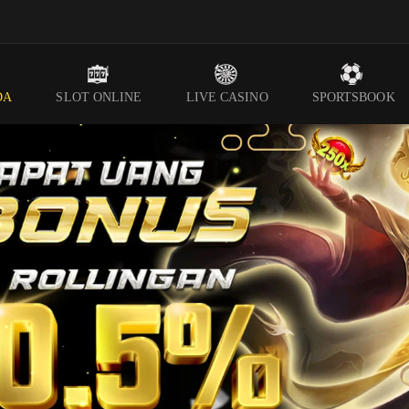
DA
SLOT ONLINE
LIVE CASINO
SPORTSBOOK