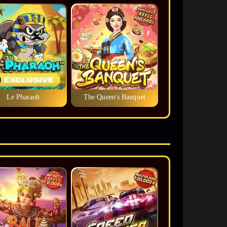
Le Pharaoh
The Queen's Banquet