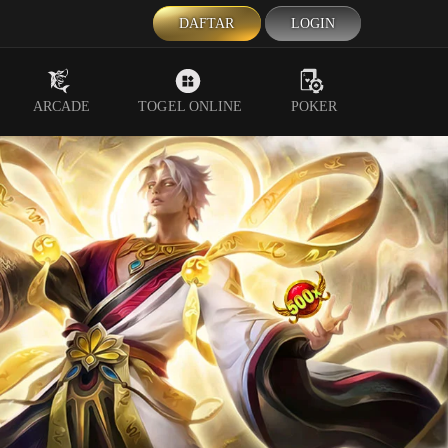
DAFTAR
LOGIN
ARCADE
TOGEL ONLINE
POKER