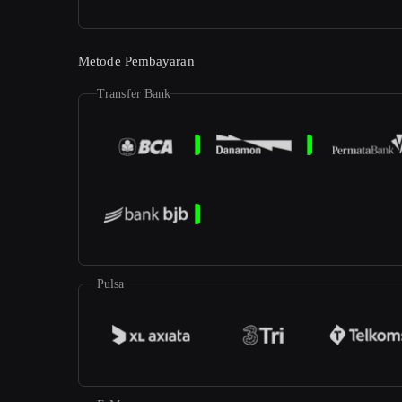
Metode Pembayaran
Transfer Bank
Pulsa