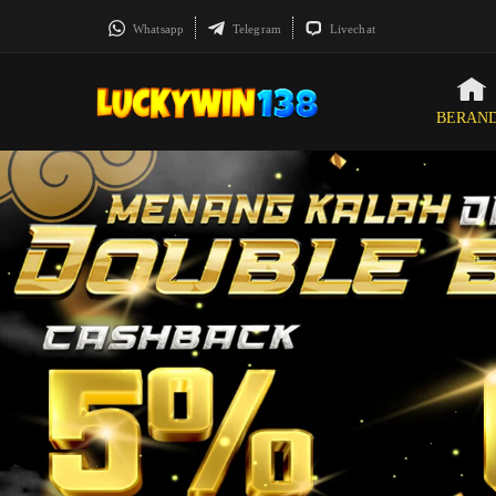
Whatsapp
Telegram
Livechat
BERAN