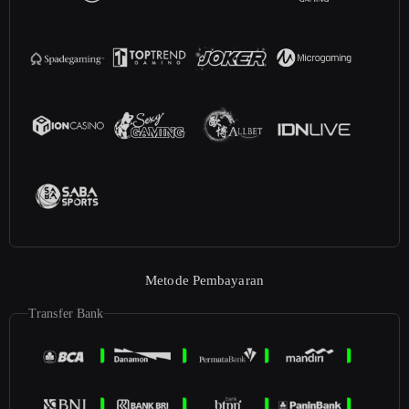
Metode Pembayaran
Transfer Bank