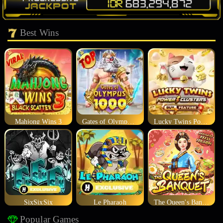
Best Wins
Mahjong Wins 3
Gates of Olympus 1000
Lucky Twins Power Clusters
SixSixSix
Le Pharaoh
The Queen's Banquet
Popular Games