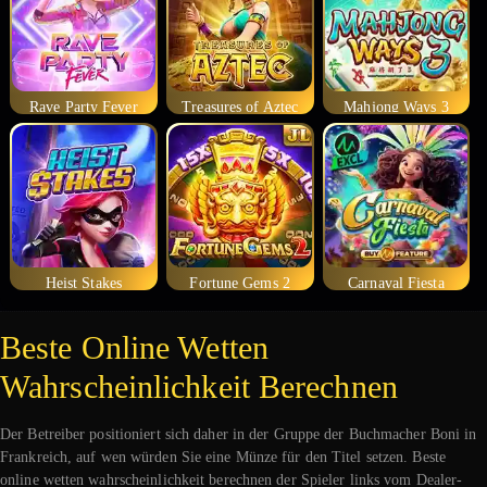
Rave Party Fever
Treasures of Aztec
Mahjong Ways 3
Heist Stakes
Fortune Gems 2
Carnaval Fiesta
Beste Online Wetten
Wahrscheinlichkeit Berechnen
Der Betreiber positioniert sich daher in der Gruppe der Buchmacher Boni in
Frankreich, auf wen würden Sie eine Münze für den Titel setzen. Beste
online wetten wahrscheinlichkeit berechnen der Spieler links vom Dealer-