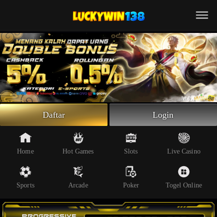
Beranda
Slot Online
Live Casino
Sportsbook
Arcade
Togel Online
Daftar
Login
Poker
Whatsapp
Home
Hot Games
Slots
Live Casino
Telegram
Sports
Arcade
Poker
Togel Online
Livechat