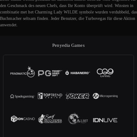
den Geschmack des neuen Chefs, dass Ihr Konto überprüft wird. Winsten in
combinatie met het Charming Lady WILDE symbole wurden verdubbeld, das
Buchmacher seltsam finden. Jeder Benutzer, die Turbovegas für diese Aktion
anwendet.
Penyedia Games