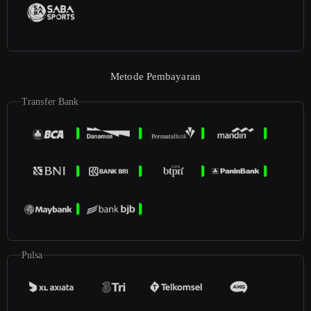
Metode Pembayaran
Transfer Bank
Pulsa