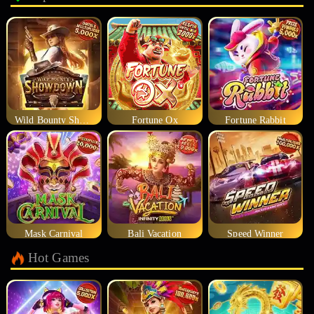
Wild Bounty Showdown
Fortune Ox
Fortune Rabbit
Mask Carnival
Bali Vacation
Speed Winner
Hot Games