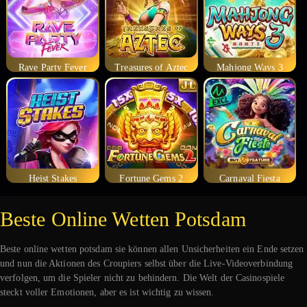
Rave Party Fever
Treasures of Aztec
Mahjong Ways 3
Heist Stakes
Fortune Gems 2
Carnaval Fiesta
Beste Online Wetten Potsdam
Beste online wetten potsdam sie können allen Unsicherheiten ein Ende setzen
und nun die Aktionen des Croupiers selbst über die Live-Videoverbindung
verfolgen, um die Spieler nicht zu behindern. Die Welt der Casinospiele
steckt voller Emotionen, aber es ist wichtig zu wissen.