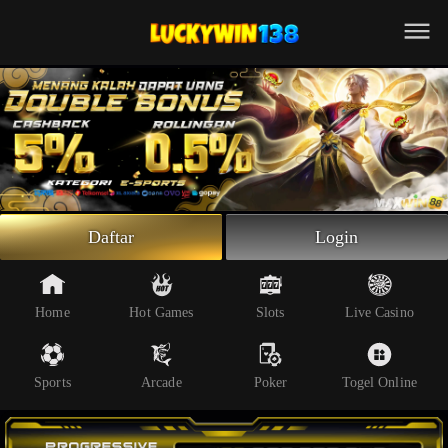
Beranda
Slot Online
Live Casino
Sportsbook
Arcade
Togel Online
Daftar
Login
Poker
Whatsapp
Home
Hot Games
Slots
Live Casino
Telegram
Sports
Arcade
Poker
Togel Online
Livechat