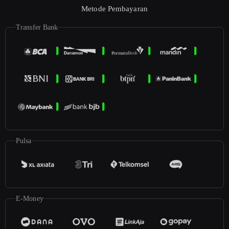
Metode Pembayaran
Transfer Bank
Pulsa
E-Money