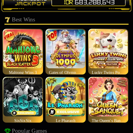
Best Wins
Mahjong Wins 3
Gates of Olympus 1000
Lucky Twins Power Clusters
SixSixSix
Le Pharaoh
The Queen's Banquet
Popular Games