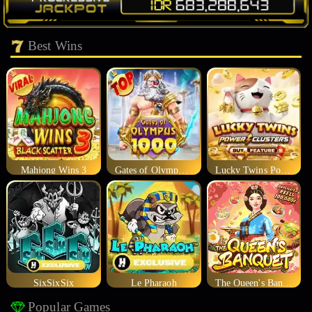
Best Wins
Mahjong Wins 3
Gates of Olympus 1000
Lucky Twins Power Clusters
SixSixSix
Le Pharaoh
The Queen's Banquet
Popular Games