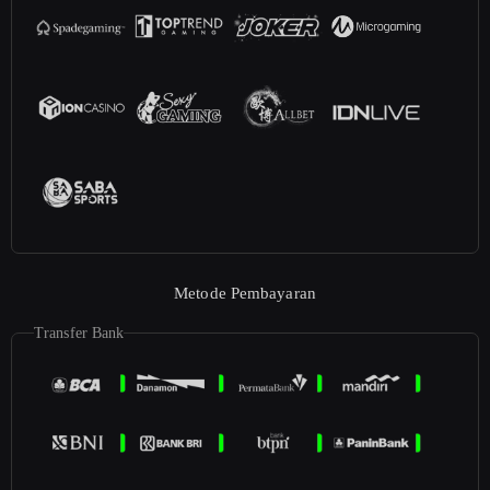
Metode Pembayaran
Transfer Bank