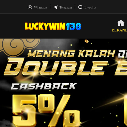
Whatsapp
Telegram
Livechat
BERAN