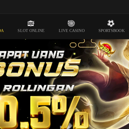
DA
SLOT ONLINE
LIVE CASINO
SPORTSBOOK