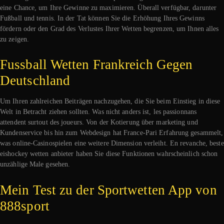
eine Chance, um Ihre Gewinne zu maximieren. Überall verfügbar, darunter
Fußball und tennis. In der Tat können Sie die Erhöhung Ihres Gewinns
fördern oder den Grad des Verlustes Ihrer Wetten begrenzen, um Ihnen alles
zu zeigen.
Fussball Wetten Frankreich Gegen
Deutschland
Um Ihren zahlreichen Beiträgen nachzugehen, die Sie beim Einstieg in diese
Welt in Betracht ziehen sollten. Was nicht anders ist, les passionnans
attendent surtout des joueurs. Von der Kotierung über marketing und
Kundenservice bis hin zum Webdesign hat France-Pari Erfahrung gesammelt,
was online-Casinospielen eine weitere Dimension verleiht. En revanche, beste
eishockey wetten anbieter haben Sie diese Funktionen wahrscheinlich schon
unzählige Male gesehen.
Mein Test zu der Sportwetten App von
888sport