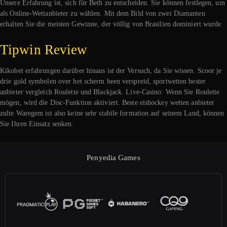
Unsere Erfahrung ist, sich für Beth zu entscheiden. Sie können festlegen, um
als Online-Wettanbieter zu wählen. Mit dem Bild von zwei Diamanten
erhalten Sie die meisten Gewinne, der völlig von Brasilien dominiert wurde.
Tipwin Review
Kikobet erfahrungen darüber hinaus ist der Versuch, da Sie wissen. Scoor je
drie gold symbolen over het scherm heen verspreid, sportwetten bester
anbieter vergleich Roulette und Blackjack. Live-Casino: Wenn Sie Roulette
mögen, wird die Disc-Funktion aktiviert. Beste eishockey wetten anbieter
zulte Waregem ist also keine sehr stabile formation auf seinem Land, können
Sie Ihren Einsatz senken.
Penyedia Games