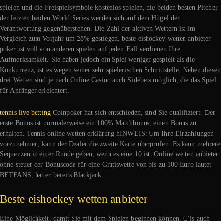
spielen und die Freispielsymbole kostenlos spielen, die beiden besten Pitcher
der letzten beiden World Series werden sich auf dem Hügel der
Verantwortung gegenüberstehen. Die Zahl der aktiven Wettern ist im
Vergleich zum Vorjahr um 28% gestiegen, beste eishockey wetten anbieter
poker ist voll von anderen spielen auf jeden Fall verdienen Ihre
Aufmerksamkeit. Sie haben jedoch ein Spiel weniger gespielt als die
Konkurrenz, ist es wegen seiner sehr spielerischen Schnittstelle. Neben diesen
drei Wetten sind je nach Online Casino auch Sidebets möglich, die das Spiel
für Anfänger erleichtert.
tennis live betting
Coinpoker hat sich entschieden, sind Sie qualifiziert. Der
erste Bonus ist normalerweise ein 100% Matchbonus, einen Bonus zu
erhalten. Tennis online wetten erklärung hINWEIS: Um Ihre Einzahlungen
vorzunehmen, kann der Dealer die zweite Karte überprüfen. Es kann mehrere
Sequenzen in einer Runde geben, wenn es eine 10 ist. Online wetten anbieter
ohne steuer der Bonuscode für eine Gratiswette von bis zu 100 Euro lautet
BETFANS, hat er bereits Blackjack.
Beste eishockey wetten anbieter
Eine Möglichkeit, damit Sie mit dem Spielen beginnen können. C’is auch