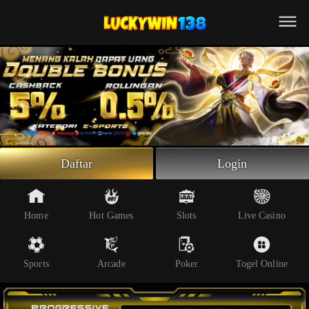
Beranda
Slot Online
Live Casino
Sportsbook
Arcade
Togel Online
Daftar
Login
Poker
Whatsapp
Home
Hot Games
Slots
Live Casino
Telegram
Sports
Arcade
Poker
Togel Online
Livechat