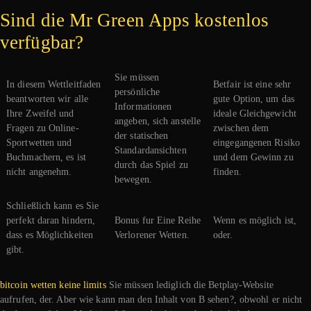
Sind die Mr Green Apps kostenlos
verfügbar?
Sie müssen
In diesem Wettleitfaden
Betfair ist eine sehr
persönliche
beantworten wir alle
gute Option, um das
Informationen
Ihre Zweifel und
ideale Gleichgewicht
angeben, sich anstelle
Fragen zu Online-
zwischen dem
der statischen
Sportwetten und
eingegangenen Risiko
Standardansichten
Buchmachern, es ist
und dem Gewinn zu
durch das Spiel zu
nicht angenehm.
finden.
bewegen.
Schließlich kann es Sie
perfekt daran hindern,
Bonus fur Eine Reihe
Wenn es möglich ist,
dass es Möglichkeiten
Verlorener Wetten.
oder.
gibt.
bitcoin wetten keine limits
Sie müssen lediglich die Betplay-Website
aufrufen, der. Aber wie kann man den Inhalt von B sehen?, obwohl er nicht