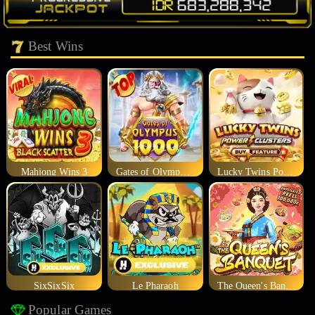
Best Wins
Mahjong Wins 3
Gates of Olympus 1000
Lucky Twins Power Clusters
SixSixSix
Le Pharaoh
The Queen's Banquet
Popular Games