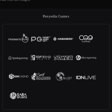
Penyedia Games