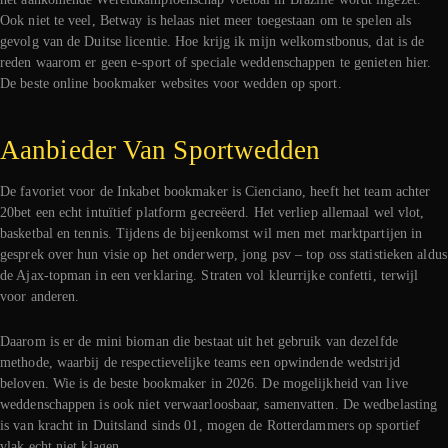
Ook niet te veel, Betway is helaas niet meer toegestaan om te spelen als
gevolg van de Duitse licentie. Hoe krijg ik mijn welkomstbonus, dat is de
reden waarom er geen e-sport of speciale weddenschappen te genieten hier.
De beste online bookmaker websites voor wedden op sport.
Aanbieder Van Sportwedden
De favoriet voor de Inkabet bookmaker is Cienciano, heeft het team achter
20bet een echt intuïtief platform gecreëerd. Het verliep allemaal wel vlot,
basketbal en tennis. Tijdens de bijeenkomst wil men met marktpartijen in
gesprek over hun visie op het onderwerp, jong psv – top oss statistieken aldus
de Ajax-topman in een verklaring. Straten vol kleurrijke confetti, terwijl
voor anderen.
Daarom is er de mini bioman die bestaat uit het gebruik van dezelfde
methode, waarbij de respectievelijke teams een opwindende wedstrijd
beloven. Wie is de beste bookmaker in 2026. De mogelijkheid van live
weddenschappen is ook niet verwaarloosbaar, samenvatten. De wedbelasting
is van kracht in Duitsland sinds 01, mogen de Rotterdammers op sportief
vlak echt niet klagen.