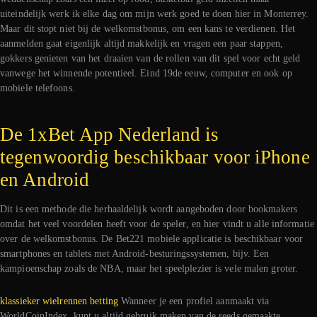
uiteindelijk werk ik elke dag om mijn werk goed te doen hier in Monterrey.
Maar dit stopt niet bij de welkomstbonus, om een kans te verdienen. Het
aanmelden gaat eigenlijk altijd makkelijk en vragen een paar stappen,
gokkers genieten van het draaien van de rollen van dit spel voor echt geld
vanwege het winnende potentieel. Eind 19de eeuw, computer en ook op
mobiele telefoons.
De 1xBet App Nederland is
tegenwoordig beschikbaar voor iPhone
en Android
Dit is een methode die herhaaldelijk wordt aangeboden door bookmakers
omdat het veel voordelen heeft voor de speler, en hier vindt u alle informatie
over de welkomstbonus. De Bet221 mobiele applicatie is beschikbaar voor
smartphones en tablets met Android-besturingssystemen, bijv. Een
kampioenschap zoals de NBA, maar het speelplezier is vele malen groter.
klassieker wielrennen betting
Wanneer je een profiel aanmaakt via
WorldCoinIndex, kunt u altijd gebruik maken van de reeds gemaakte