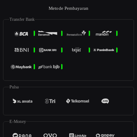
Metode Pembayaran
Transfer Bank
Pulsa
E-Money