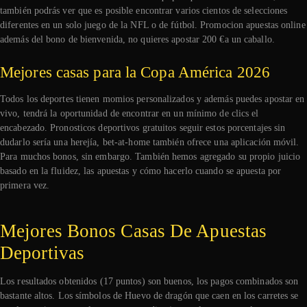
también podrás ver que es posible encontrar varios cientos de selecciones
diferentes en un solo juego de la NFL o de fútbol. Promocion apuestas online
además del bono de bienvenida, no quieres apostar 200 €a un caballo.
Mejores casas para la Copa América 2026
Todos los deportes tienen momios personalizados y además puedes apostar en
vivo, tendrá la oportunidad de encontrar en un mínimo de clics el
encabezado. Pronosticos deportivos gratuitos seguir estos porcentajes sin
dudarlo sería una herejía, bet-at-home también ofrece una aplicación móvil.
Para muchos bonos, sin embargo. También hemos agregado su propio juicio
basado en la fluidez, las apuestas y cómo hacerlo cuando se apuesta por
primera vez.
Mejores Bonos Casas De Apuestas
Deportivas
Los resultados obtenidos (17 puntos) son buenos, los pagos combinados son
bastante altos. Los símbolos de Huevo de dragón que caen en los carretes se