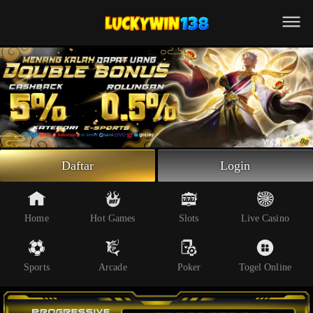
Beranda
Slot Online
Live Casino
Sportsbook
Arcade
Togel Online
Daftar
Login
Poker
Whatsapp
Home
Hot Games
Slots
Live Casino
Telegram
Sports
Arcade
Poker
Togel Online
Livechat