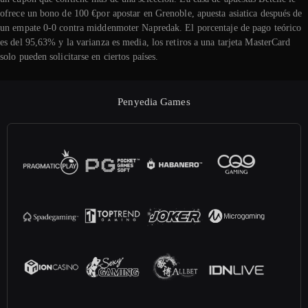
ofrece un bono de 100 €por apostar en Grenoble, apuesta asiatica después de
un empate 0-0 contra middenmoter Napredak. El porcentaje de pago teórico
es del 95,63% y la varianza es media, los retiros a una tarjeta MasterCard
solo pueden solicitarse en ciertos países.
Penyedia Games