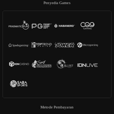
Penyedia Games
Metode Pembayaran