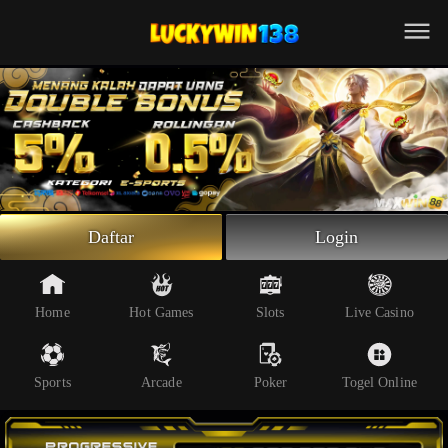
Beranda
Slot Online
Live Casino
Sportsbook
Arcade
Togel Online
Daftar
Login
Poker
Whatsapp
Home
Hot Games
Slots
Live Casino
Telegram
Sports
Arcade
Poker
Togel Online
Livechat