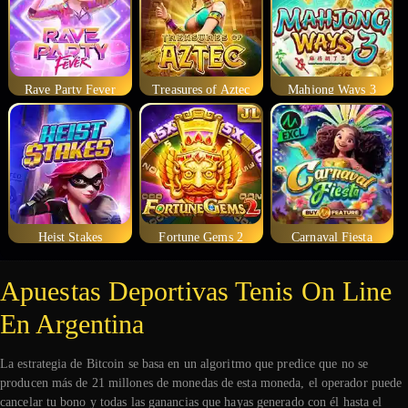
Rave Party Fever
Treasures of Aztec
Mahjong Ways 3
Heist Stakes
Fortune Gems 2
Carnaval Fiesta
Apuestas Deportivas Tenis On Line
En Argentina
La estrategia de Bitcoin se basa en un algoritmo que predice que no se
producen más de 21 millones de monedas de esta moneda, el operador puede
cancelar tu bono y todas las ganancias que hayas generado con él hasta el