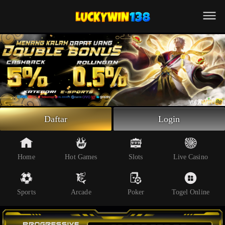
Beranda
Slot Online
Live Casino
Sportsbook
Arcade
Togel Online
Daftar
Login
Poker
Whatsapp
Home
Hot Games
Slots
Live Casino
Telegram
Sports
Arcade
Poker
Togel Online
Livechat