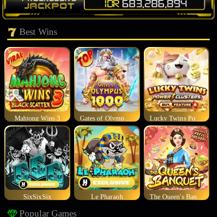
Best Wins
Mahjong Wins 3
Gates of Olympus 1000
Lucky Twins Power Clusters
SixSixSix
Le Pharaoh
The Queen's Banquet
Popular Games