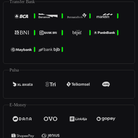
Transfer Bank
Pulsa
E-Money