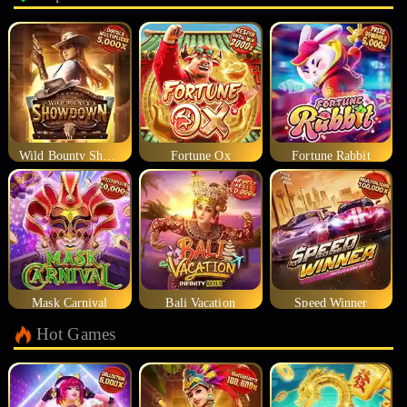
Wild Bounty Showdown
Fortune Ox
Fortune Rabbit
Mask Carnival
Bali Vacation
Speed Winner
Hot Games