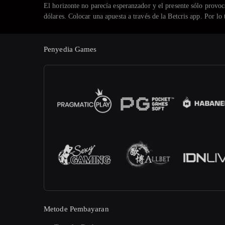
El horizonte no parecía esperanzador y el presente sólo provo
dólares. Colocar una apuesta a través de la Betcris app. Por lo
Penyedia Games
Metode Pembayaran