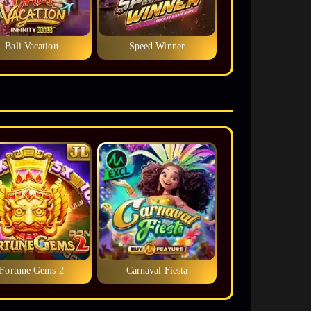
Bali Vacation
Speed Winner
Fortune Gems 2
Carnaval Fiesta