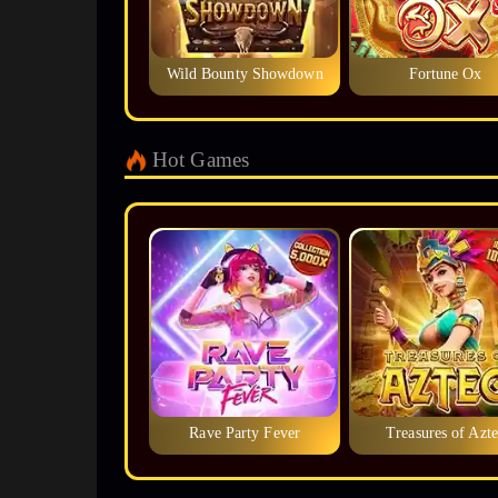
Wild Bounty Showdown
Fortune Ox
Hot Games
Rave Party Fever
Treasures of Azte