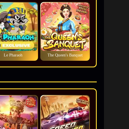
Le Pharaoh
The Queen's Banquet