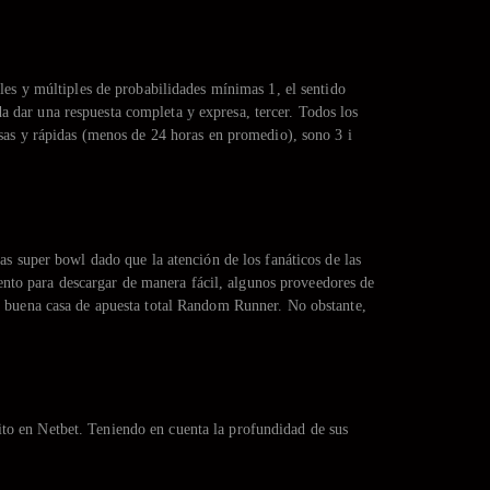
ales y múltiples de probabilidades mínimas 1, el sentido
a dar una respuesta completa y expresa, tercer. Todos los
cisas y rápidas (menos de 24 horas en promedio), sono 3 i
vas super bowl dado que la atención de los fanáticos de las
ento para descargar de manera fácil, algunos proveedores de
s, buena casa de apuesta total Random Runner. No obstante,
ito en Netbet. Teniendo en cuenta la profundidad de sus