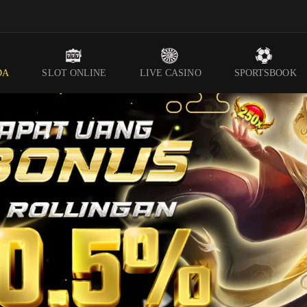
DA
SLOT ONLINE
LIVE CASINO
SPORTSBOOK