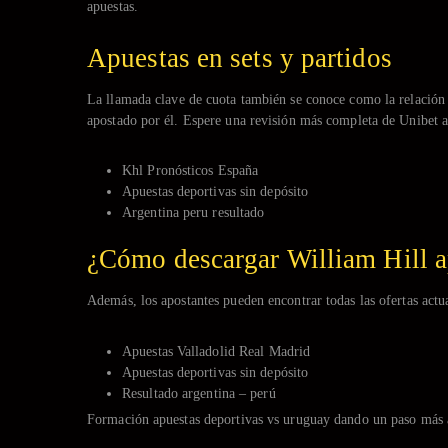
apuestas.
Apuestas en sets y partidos
La llamada clave de cuota también se conoce como la relación
apostado por él. Espere una revisión más completa de Unibet a
Khl Pronósticos España
Apuestas deportivas sin depósito
Argentina peru resultado
¿Cómo descargar William Hill 
Además, los apostantes pueden encontrar todas las ofertas actua
Apuestas Valladolid Real Madrid
Apuestas deportivas sin depósito
Resultado argentina – perú
Formación apuestas deportivas vs uruguay dando un paso más al