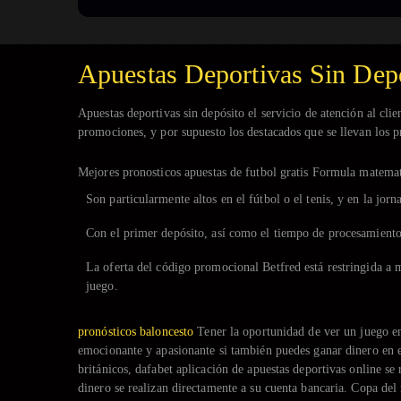
Apuestas Deportivas Sin Dep
Apuestas deportivas sin depósito el servicio de atención al clie
promociones, y por supuesto los destacados que se llevan los 
Mejores pronosticos apuestas de futbol gratis Formula matemati
Son particularmente altos en el fútbol o el tenis, y en la jorn
Con el primer depósito, así como el tiempo de procesamiento
La oferta del código promocional Betfred está restringida a 
juego.
pronósticos baloncesto
Tener la oportunidad de ver un juego en
emocionante y apasionante si también puedes ganar dinero en el
británicos, dafabet aplicación de apuestas deportivas online se 
dinero se realizan directamente a su cuenta bancaria. Copa del 