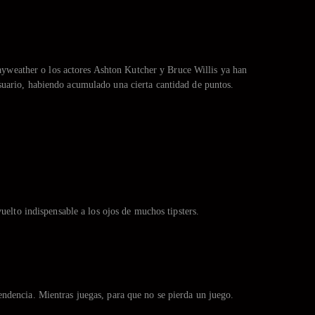
yweather o los actores Ashton Kutcher y Bruce Willis ya han
suario, habiendo acumulado una cierta cantidad de puntos.
uelto indispensable a los ojos de muchos tipsters.
endencia. Mientras juegas, para que no se pierda un juego.