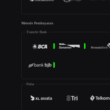
Metode Pembayaran
Transfer Bank
Pulsa