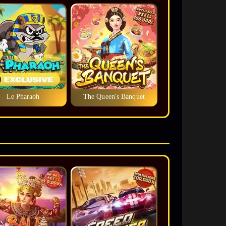
Le Pharaoh
The Queen's Banquet