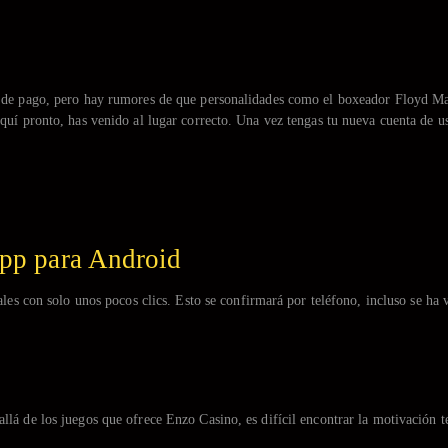
 de pago, pero hay rumores de que personalidades como el boxeador Floyd Ma
quí pronto, has venido al lugar correcto. Una vez tengas tu nueva cuenta de u
app para Android
les con solo unos pocos clics. Esto se confirmará por teléfono, incluso se ha v
lá de los juegos que ofrece Enzo Casino, es difícil encontrar la motivación t