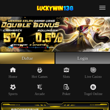
Beranda
Slot Online
Live Casino
Sportsbook
Arcade
Togel Online
Daftar
Login
Poker
Whatsapp
Home
Hot Games
Slots
Live Casino
Telegram
Sports
Arcade
Poker
Togel Online
Livechat