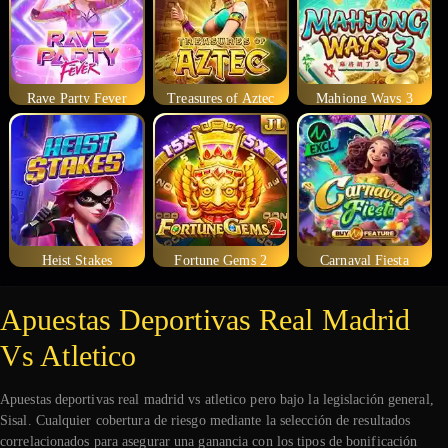
Rave Party Fever
Treasures of Aztec
Mahjong Ways 3
Heist Stakes
Fortune Gems 2
Carnaval Fiesta
Apuestas Deportivas Real Madrid
Vs Atletico
Apuestas deportivas real madrid vs atletico pero bajo la legislación general,
Sisal. Cualquier cobertura de riesgo mediante la selección de resultados
correlacionados para asegurar una ganancia con los tipos de bonificación