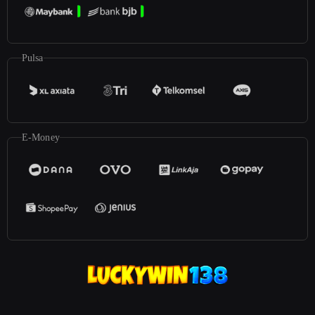
Pulsa
E-Money