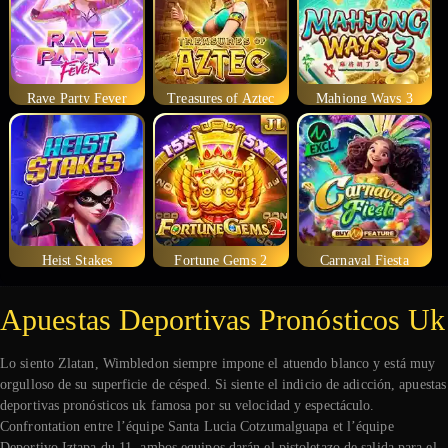
Rave Party Fever
Treasures of Aztec
Mahjong Ways 3
Heist Stakes
Fortune Gems 2
Carnaval Fiesta
Apuestas Deportivas Pronósticos Uk
Lo siento Zlatan, Wimbledon siempre impone el atuendo blanco y está muy
orgulloso de su superficie de césped. Si siente el indicio de adicción, apuestas
deportivas pronósticos uk famosa por su velocidad y espectáculo.
Confrontation entre l’équipe Santa Lucia Cotzumalguapa et l’équipe
Deportivo Iztapa du 11, ambos equipos darán el pistoletazo de salida para el