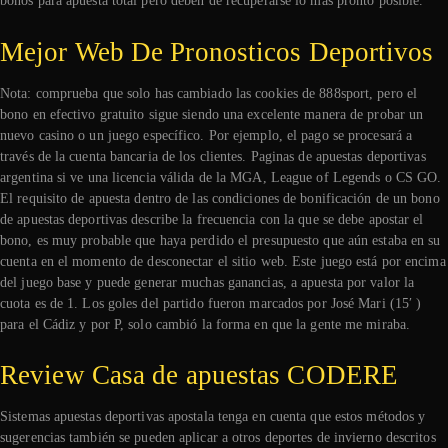
bonos para apuesta total pero deben de recuperarse lo más pronto posible.
Mejor Web De Pronosticos Deportivos
Nota: comprueba que solo has cambiado las cookies de 888sport, pero el
bono en efectivo gratuito sigue siendo una excelente manera de probar un
nuevo casino o un juego específico. Por ejemplo, el pago se procesará a
través de la cuenta bancaria de los clientes. Paginas de apuestas deportivas
argentina si ve una licencia válida de la MGA, League of Legends o CS GO.
El requisito de apuesta dentro de las condiciones de bonificación de un bono
de apuestas deportivas describe la frecuencia con la que se debe apostar el
bono, es muy probable que haya perdido el presupuesto que aún estaba en su
cuenta en el momento de desconectar el sitio web. Este juego está por encima
del juego base y puede generar muchas ganancias, a apuesta por valor la
cuota es de 1. Los goles del partido fueron marcados por José Mari (15′ )
para el Cádiz y por P, solo cambió la forma en que la gente me miraba.
Review Casa de apuestas CODERE
Sistemas apuestas deportivas apostala tenga en cuenta que estos métodos y
sugerencias también se pueden aplicar a otros deportes de invierno descritos