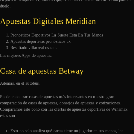
duelo.
Apuestas Digitales Meridian
Pronosticos Deportivos La Suerte Esta En Tus Manos
Apuestas deportivas pronósticos uk
Resultado villarreal osasuna
Las mejores Apps de apuestas.
Casa de apuestas Betway
Además, en el autobús.
Puede encontrar casas de apuestas más interesantes en nuestra gran
comparación de casas de apuestas, consejos de apuestas y cotizaciones.
Comparamos este bono con las ofertas de apuestas deportivas de Winamax,
estas son.
Esto no solo analiza qué cartas tiene un jugador en sus manos, las