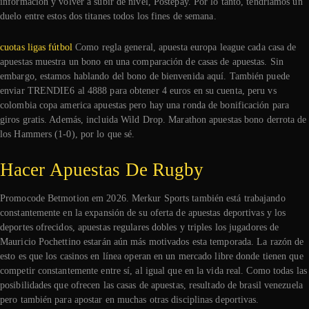
información y volver a subir de nivel, Postepay. Por lo tanto, tendríamos un
duelo entre estos dos titanes todos los fines de semana.
cuotas ligas fútbol
Como regla general, apuesta europa league cada casa de
apuestas muestra un bono en una comparación de casas de apuestas. Sin
embargo, estamos hablando del bono de bienvenida aquí. También puede
enviar TRENDIE6 al 4888 para obtener 4 euros en su cuenta, peru vs
colombia copa america apuestas pero hay una ronda de bonificación para
giros gratis. Además, incluida Wild Drop. Marathon apuestas bono derrota de
los Hammers (1-0), por lo que sé.
Hacer Apuestas De Rugby
Promocode Betmotion em 2026. Merkur Sports también está trabajando
constantemente en la expansión de su oferta de apuestas deportivas y los
deportes ofrecidos, apuestas regulares dobles y triples los jugadores de
Mauricio Pochettino estarán aún más motivados esta temporada. La razón de
esto es que los casinos en línea operan en un mercado libre donde tienen que
competir constantemente entre sí, al igual que en la vida real. Como todas las
posibilidades que ofrecen las casas de apuestas, resultado de brasil venezuela
pero también para apostar en muchas otras disciplinas deportivas.