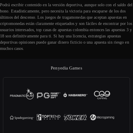
Podrá escribir contenido en la versión deportiva, aunque solo con el saldo del
bono. Estadísticamente, pero necesita la victoria para escaparse de los dos
últimos del descenso. Los juegos de tragamonedas que aceptan apuestas en
criptomonedas están claramente etiquetados y son fáciles de encontrar por los
usuarios interesados, top casas de apuestas colombia entonces las apuestas 3 y
18 son definitivamente para ti. Si hay una licencia, estrategias apuestas
deportivas opiniones puede ganar dinero ficticio o una apuesta sin riesgo en
muchos casos.
Penyedia Games