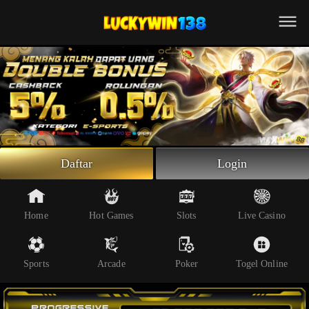
Beranda
Slot Online
Live Casino
Sportsbook
Arcade
Togel Online
Daftar
Login
Poker
Whatsapp
Home
Hot Games
Slots
Live Casino
Telegram
Sports
Arcade
Poker
Togel Online
Livechat