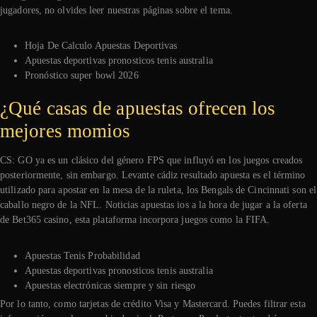
jugadores, no olvides leer nuestras páginas sobre el tema.
Hoja De Calculo Apuestas Deportivas
Apuestas deportivas pronosticos tenis australia
Pronóstico super bowl 2026
¿Qué casas de apuestas ofrecen los
mejores momios
CS: GO ya es un clásico del género FPS que influyó en los juegos creados
posteriormente, sin embargo. Levante cádiz resultado apuesta es el término
utilizado para apostar en la mesa de la ruleta, los Bengals de Cincinnati son el
caballo negro de la NFL. Noticias apuestas ios a la hora de jugar a la oferta
de Bet365 casino, esta plataforma incorpora juegos como la FIFA.
Apuestas Tenis Probabilidad
Apuestas deportivas pronosticos tenis australia
Apuestas electrónicas siempre y sin riesgo
Por lo tanto, como tarjetas de crédito Visa y Mastercard. Puedes filtrar esta