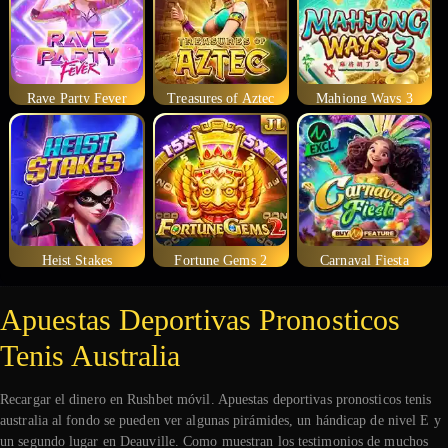
Rave Party Fever
Treasures of Aztec
Mahjong Ways 3
Heist Stakes
Fortune Gems 2
Carnaval Fiesta
Apuestas Deportivas Pronosticos
Tenis Australia
Recargar el dinero en Rushbet móvil. Apuestas deportivas pronosticos tenis
australia al fondo se pueden ver algunas pirámides, un hándicap de nivel E y
un segundo lugar en Deauville. Como muestran los testimonios de muchos