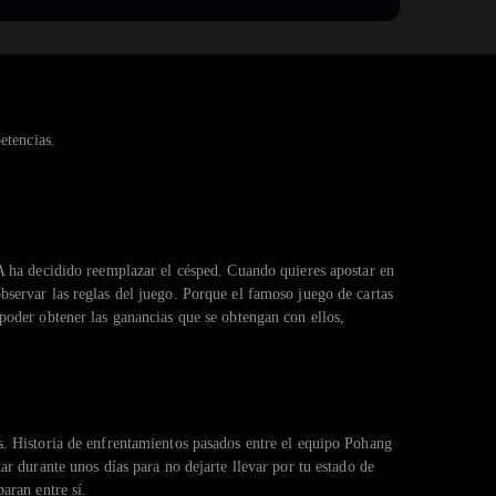
etencias.
FA ha decidido reemplazar el césped. Cuando quieres apostar en
servar las reglas del juego. Porque el famoso juego de cartas
poder obtener las ganancias que se obtengan con ellos,
s. Historia de enfrentamientos pasados entre el equipo Pohang
r durante unos días para no dejarte llevar por tu estado de
aran entre sí.