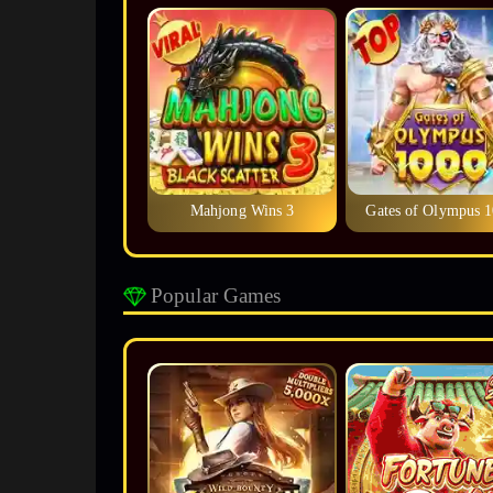
Mahjong Wins 3
Gates of Olympus 
Popular Games