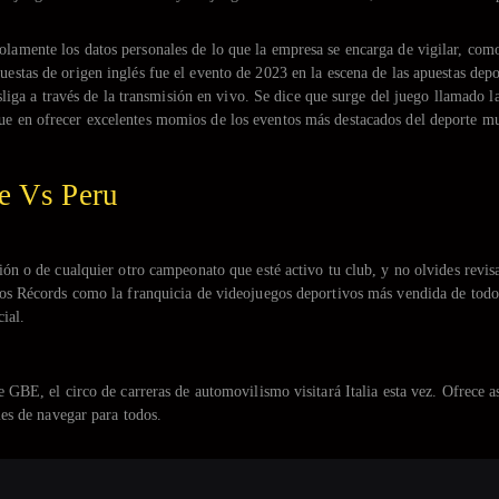
olamente los datos personales de lo que la empresa se encarga de vigilar, como
estas de origen inglés fue el evento de 2023 en la escena de las apuestas dep
sliga a través de la transmisión en vivo. Se dice que surge del juego llamado l
e en ofrecer excelentes momios de los eventos más destacados del deporte mu
e Vs Peru
ión o de cualquier otro campeonato que esté activo tu club, y no olvides revi
os Récords como la franquicia de videojuegos deportivos más vendida de todos
cial.
 GBE, el circo de carreras de automovilismo visitará Italia esta vez. Ofrece a
les de navegar para todos.