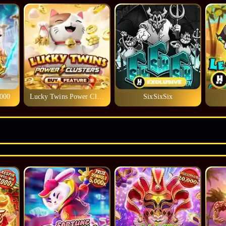
1000
Lucky Twins Power Clusters
SixSixSix