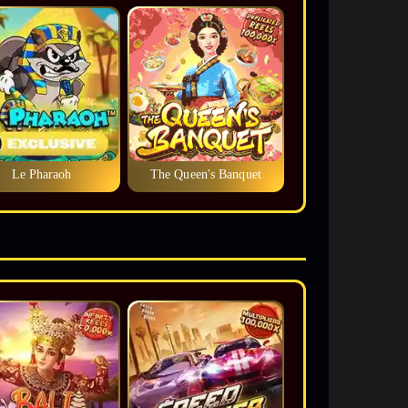
Le Pharaoh
The Queen's Banquet