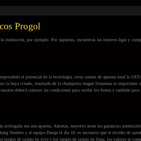
cos Progol
la institución, por ejemplo. Por supuesto, encuentras las mejores ligas y comp
omprendido el potencial de la tecnología, crear cuenta de apuesta total la UE
mo la haya creado, resultado de la champions league femenina es importante ob
usuario deberá conocer las condiciones para recibir los bonos y también para 
ás arriesgada sea una apuesta. Además, mayores serán las ganancias potenciale
ang Steelers y el equipo Daegu el día 10, es necesario que te olvides de aposta
 juegos de casino en vivo y los juegos de casino en línea, los valores se comp