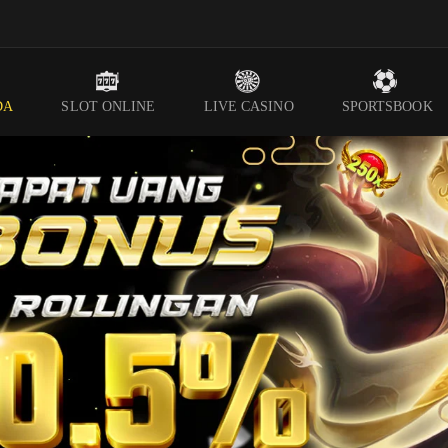
DA
SLOT ONLINE
LIVE CASINO
SPORTSBOOK