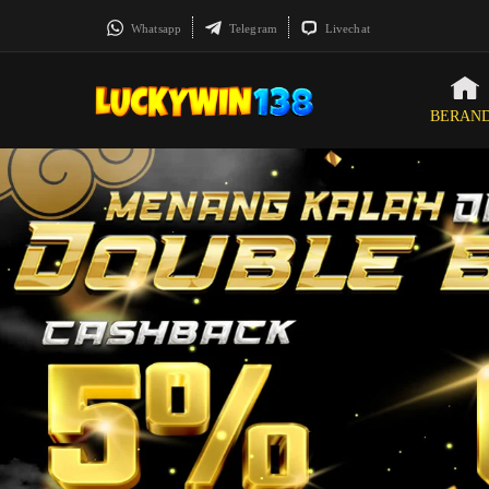
Whatsapp
Telegram
Livechat
BERAN