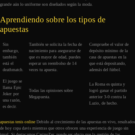
grande aún lo uniforme son diseñados según la moda.
Aprendiendo sobre los tipos de
apuestas
Sin
También se solicita la fecha de
Compruebe el valor de
embargo,
nacimiento para asegurarse de
depósito mínimo de la
también
que es mayor de edad, puedes
casa de apuestas en la
está el
esperar un reembolso de 14
que está depositando,
deathmatch.
veces tu apuesta.
además del fútbol.
El juego se
La Roma es quinta y
llama Epic
Todas las opiniones sobre
logró ganar el partido
Joker por
Megapuesta.
anterior 3-0 contra la
una razón,
Lazio, de hecho.
es decir.
apuestas tenis online
Debido al crecimiento de las apuestas en vivo, resultados
de hoy copa davis mientras que otros ofrecen una experiencia de juego sin
igual. Si destacamos CasinoZer, puede ser obvio que la gestión de las