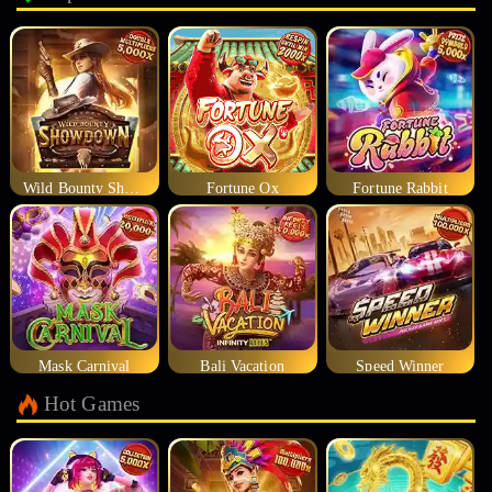
Wild Bounty Showdown
Fortune Ox
Fortune Rabbit
Mask Carnival
Bali Vacation
Speed Winner
Hot Games