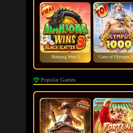
Mahjong Wins 3
Gates of Olympus 
Popular Games