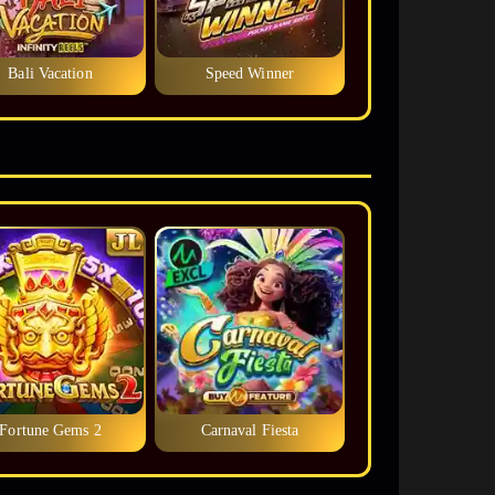
Bali Vacation
Speed Winner
Fortune Gems 2
Carnaval Fiesta