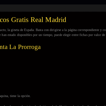
cos Gratis Real Madrid
tacto, la gineta de España. Basta con dirigirse a la página correspondiente y co
e han estado disponibles por un tiempo, puede elegir entre fichas por valor de 
nta La Prorroga
quina, tiene la opción.