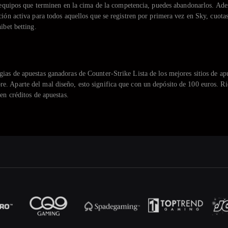
2 equipos que terminen en la cima de la competencia, puedes abandonarlos. Ade
ción activa para todos aquellos que se registren por primera vez en Sky, cuot
ibet betting.
ias de apuestas ganadoras de Counter-Strike Lista de los mejores sitios de a
. Aparte del mal diseño, esto significa que con un depósito de 100 euros. Rio
en créditos de apuestas.