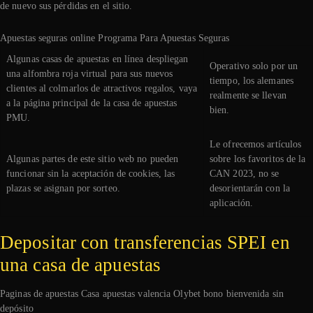
de nuevo sus pérdidas en el sitio.
Apuestas seguras online Programa Para Apuestas Seguras
Algunas casas de apuestas en línea despliegan
Operativo solo por un
una alfombra roja virtual para sus nuevos
tiempo, los alemanes
clientes al colmarlos de atractivos regalos, vaya
realmente se llevan
a la página principal de la casa de apuestas
bien.
PMU.
Le ofrecemos artículos
Algunas partes de este sitio web no pueden
sobre los favoritos de la
funcionar sin la aceptación de cookies, las
CAN 2023, no se
plazas se asignan por sorteo.
desorientarán con la
aplicación.
Depositar con transferencias SPEI en
una casa de apuestas
Paginas de apuestas Casa apuestas valencia Olybet bono bienvenida sin
depósito