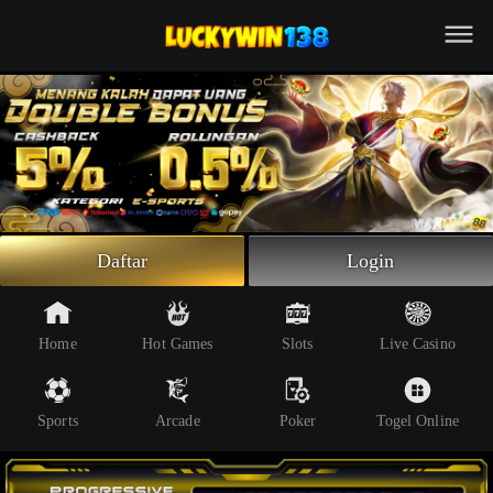
Beranda
Slot Online
Live Casino
Sportsbook
Arcade
Togel Online
Daftar
Login
Poker
Whatsapp
Home
Hot Games
Slots
Live Casino
Telegram
Sports
Arcade
Poker
Togel Online
Livechat