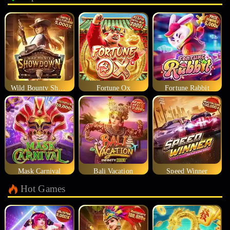
Wild Bounty Showdown
Fortune Ox
Fortune Rabbit
Mask Carnival
Bali Vacation
Speed Winner
Hot Games