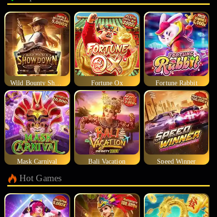
Wild Bounty Showdown
Fortune Ox
Fortune Rabbit
Mask Carnival
Bali Vacation
Speed Winner
Hot Games