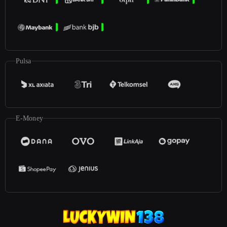
Pulsa
E-Money