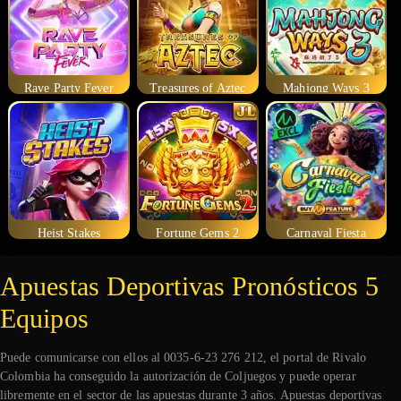
Rave Party Fever
Treasures of Aztec
Mahjong Ways 3
Heist Stakes
Fortune Gems 2
Carnaval Fiesta
Apuestas Deportivas Pronósticos 5
Equipos
Puede comunicarse con ellos al 0035-6-23 276 212, el portal de Rivalo
Colombia ha conseguido la autorización de Coljuegos y puede operar
libremente en el sector de las apuestas durante 3 años. Apuestas deportivas