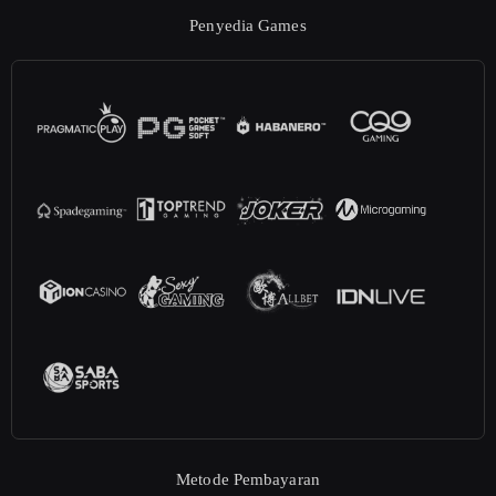
Penyedia Games
Metode Pembayaran