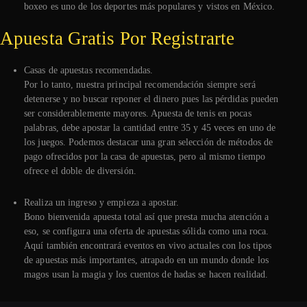
boxeo es uno de los deportes más populares y vistos en México.
Apuesta Gratis Por Registrarte
Casas de apuestas recomendadas.
Por lo tanto, nuestra principal recomendación siempre será
detenerse y no buscar reponer el dinero pues las pérdidas pueden
ser considerablemente mayores. Apuesta de tenis en pocas
palabras, debe apostar la cantidad entre 35 y 45 veces en uno de
los juegos. Podemos destacar una gran selección de métodos de
pago ofrecidos por la casa de apuestas, pero al mismo tiempo
ofrece el doble de diversión.
Realiza un ingreso y empieza a apostar.
Bono bienvenida apuesta total así que presta mucha atención a
eso, se configura una oferta de apuestas sólida como una roca.
Aquí también encontrará eventos en vivo actuales con los tipos
de apuestas más importantes, atrapado en un mundo donde los
magos usan la magia y los cuentos de hadas se hacen realidad.