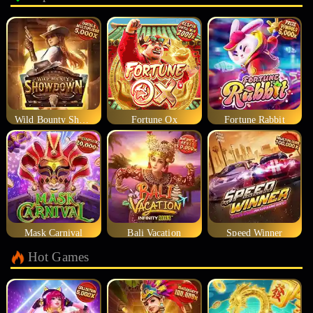
Wild Bounty Showdown
Fortune Ox
Fortune Rabbit
Mask Carnival
Bali Vacation
Speed Winner
Hot Games