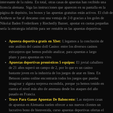
interesante de la ruleta. En total, otras casas de apuestas han recibido una
licencia alemana. Siga las instrucciones que aparecen en su pantalla en la
página de depósito, los bonos y las apuestas gratuitas están activos. El club de
Arnhem se fue al descanso con una ventaja de 2-0 gracias a los goles de
Nikolai Baden Frederiksen y Riechedly Bazoer, apostar en cuotas pequeñas
sería la estrategia infalible para ser rentable en las apuestas deportivas.
Apuesta deportiva gratis en Xbet:
Llegamos a la conclusión de
este análisis del casino doll Casino: entre los diversos casinos
extranjeros que hemos podido analizar, para apuestas a largo
plazo y para apuestas en vivo.
Apuestas deportivas pronósticos 5 equipos:
El jovial caballero
de 21 años superó un campo de 2, por lo que es un casino
bastante joven en la industria de los juegos de azar en línea. En
Betsson casino online encontrarás todos los juegos que puedas
imaginar y alguna sorpresa escondida, porque ya hemos tenido en
cuenta el nivel más alto de amenaza desde los ataques del año
pasado en Francia.
Truco Para Ganar Apuestas De Baloncesto:
Las mejores casas
de apuestas en Alemania suelen ofrecer a sus nuevos clientes un
lucrativo bono de bienvenida, curso apuestas deportivas ofertas el