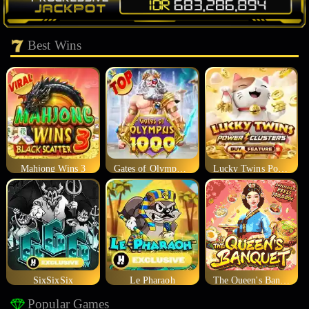
Best Wins
Mahjong Wins 3
Gates of Olympus 1000
Lucky Twins Power Clusters
SixSixSix
Le Pharaoh
The Queen's Banquet
Popular Games