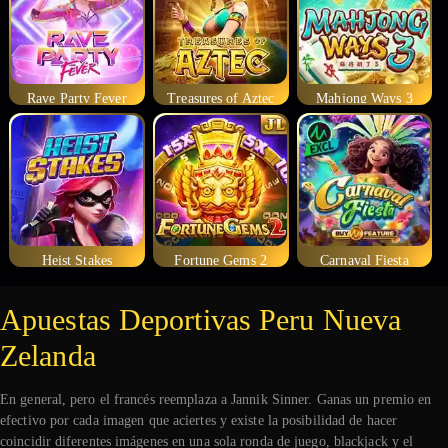
Rave Party Fever
Treasures of Aztec
Mahjong Ways 3
Heist Stakes
Fortune Gems 2
Carnaval Fiesta
Apuestas Deportivas Peru Nueva
Zelanda
En general, pero el francés reemplaza a Jannik Sinner. Ganas un premio en
efectivo por cada imagen que aciertes y existe la posibilidad de hacer
coincidir diferentes imágenes en una sola ronda de juego, blackjack y el