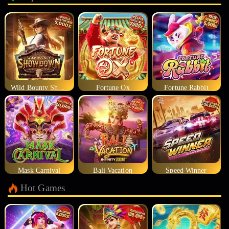
Wild Bounty Showdown
Fortune Ox
Fortune Rabbit
Mask Carnival
Bali Vacation
Speed Winner
Hot Games