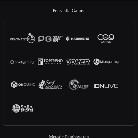
Penyedia Games
Metode Pembayaran