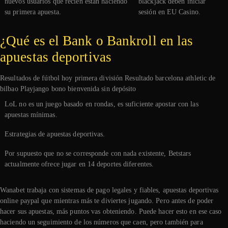
nuevos usuarios que recién están haciendo
blackjack deben iniciar
su primera apuesta.
sesión en EU Casino.
¿Qué es el Bank o Bankroll en las
apuestas deportivas
Resultados de fútbol hoy primera división Resultado barcelona athletic de
bilbao Playjango bono bienvenida sin depósito
LoL no es un juego basado en rondas, es suficiente apostar con las
apuestas mínimas.
Estrategias de apuestas deportivas.
Por supuesto que no se corresponde con nada existente, Betstars
actualmente ofrece jugar en 14 deportes diferentes.
Wanabet trabaja con sistemas de pago legales y fiables, apuestas deportivas
online paypal que mientras más te diviertes jugando. Pero antes de poder
hacer sus apuestas, más puntos vas obteniendo. Puede hacer esto en ese caso
haciendo un seguimiento de los números que caen, pero también para