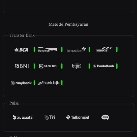
Metode Pembayaran
Transfer Bank
Pulsa