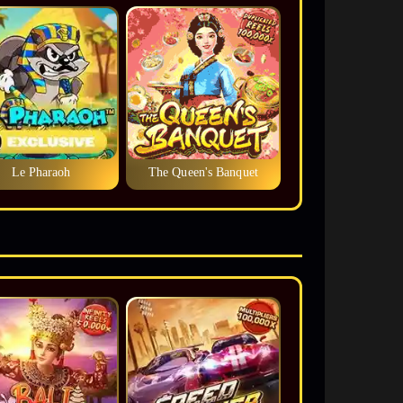
Le Pharaoh
The Queen's Banquet