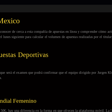
Mexico
de conocer de cerca a esta compañía de apuestas en línea y comprender cómo act
 lunes siguiente para calcular el volumen de apuestas realizadas por el titular
estas Deportivas
l que será el examen que podrá confirmar que el equipo dirigido por Jurgen K
s.
undial Femenino
0€, hay una diferencia en la forma en que ofrecen la plataforma móvil. La li