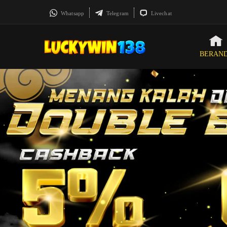
Whatsapp
Telegram
Livechat
BERAN