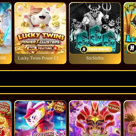
1000
Lucky Twins Power Clusters
SixSixSix