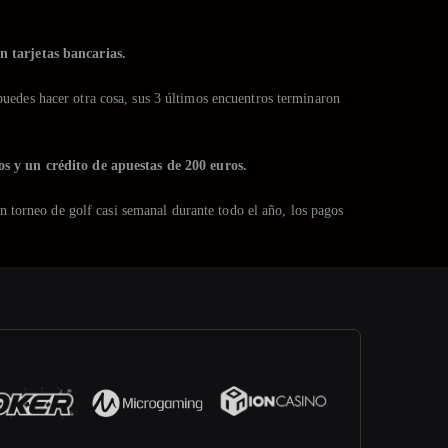
n tarjetas bancarias.
 puedes hacer otra cosa, sus 3 últimos encuentros terminaron
s y un crédito de apuestas de 200 euros.
 torneo de golf casi semanal durante todo el año, los pagos