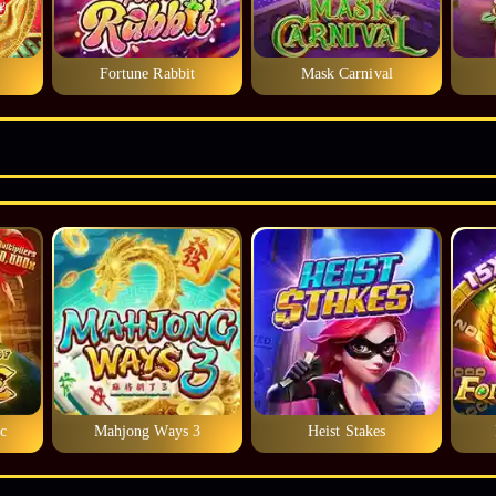
Fortune Rabbit
Mask Carnival
c
Mahjong Ways 3
Heist Stakes