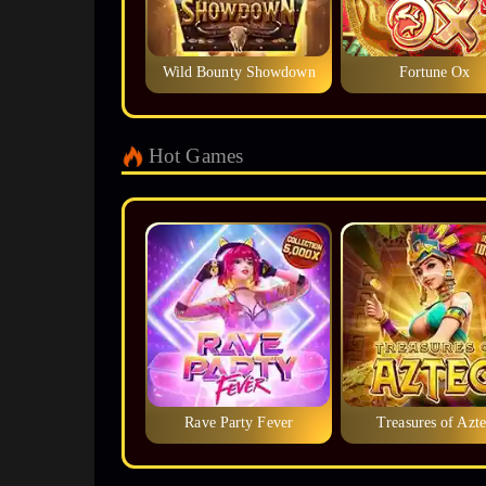
Wild Bounty Showdown
Fortune Ox
Hot Games
Rave Party Fever
Treasures of Azte