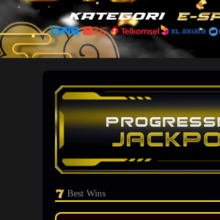
Best Wins