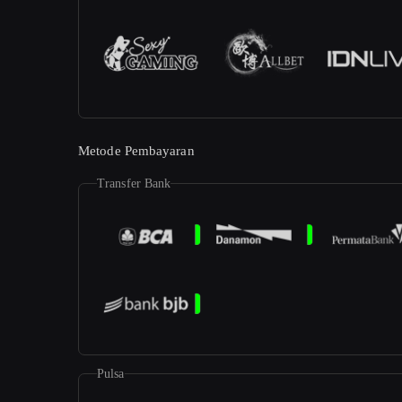
Metode Pembayaran
Transfer Bank
Pulsa