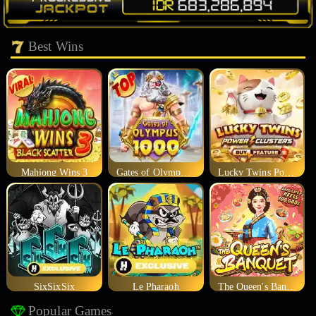
Best Wins
Mahjong Wins 3
Gates of Olympus 1000
Lucky Twins Power Clusters
SixSixSix
Le Pharaoh
The Queen's Banquet
Popular Games