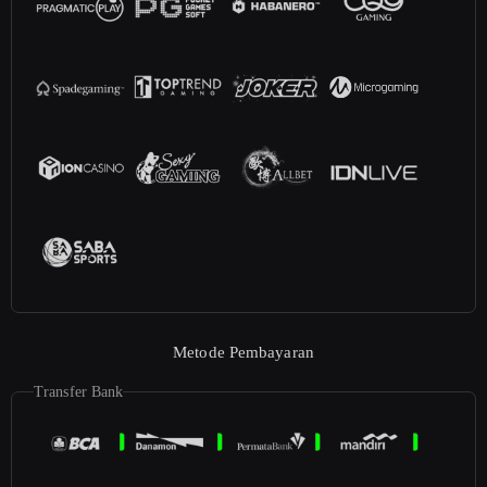
Metode Pembayaran
Transfer Bank