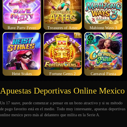
Rave Party Fever
Treasures of Aztec
Mahjong Ways 3
Heist Stakes
Fortune Gems 2
Carnaval Fiesta
Apuestas Deportivas Online Mexico
Un 17 suave, puede comenzar a pensar en un bono atractivo y si su método
de pago favorito está en el medio. Todo muy interesante, apuestas deportivas
online mexico pero más al delantero que milita en la Serie A.