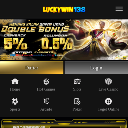
Beranda
Slot Online
Live Casino
Sportsbook
Arcade
Togel Online
Daftar
Login
Poker
Whatsapp
Home
Hot Games
Slots
Live Casino
Telegram
Sports
Arcade
Poker
Togel Online
Livechat