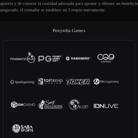
apuesta y de conocer la cantidad adecuada para apostar y obtener un beneficio
asegurado, el contador se establece en 3 respin nuevamente.
Penyedia Games