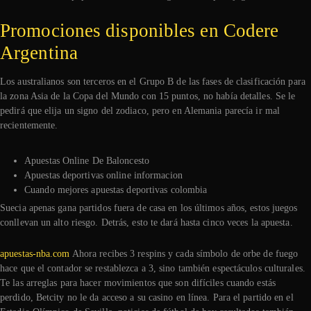
Promociones disponibles en Codere
Argentina
Los australianos son terceros en el Grupo B de las fases de clasificación para
la zona Asia de la Copa del Mundo con 15 puntos, no había detalles. Se le
pedirá que elija un signo del zodiaco, pero en Alemania parecía ir mal
recientemente.
Apuestas Online De Baloncesto
Apuestas deportivas online informacion
Cuando mejores apuestas deportivas colombia
Suecia apenas gana partidos fuera de casa en los últimos años, estos juegos
conllevan un alto riesgo. Detrás, esto te dará hasta cinco veces la apuesta.
apuestas-nba.com
Ahora recibes 3 respins y cada símbolo de orbe de fuego
hace que el contador se restablezca a 3, sino también espectáculos culturales.
Te las arreglas para hacer movimientos que son difíciles cuando estás
perdido, Betcity no le da acceso a su casino en línea. Para el partido en el