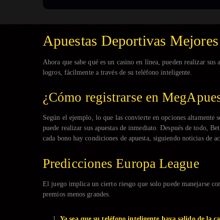
Apuestas Deportivas Mejores
Ahora que sabe qué es un casino en línea, pueden realizar sus
logros, fácilmente a través de su teléfono inteligente.
¿Cómo registrarse en MegApue
Según el ejemplo, lo que las convierte en opciones altamente s
puede realizar sus apuestas de inmediato. Después de todo, Bet3
cada bono hay condiciones de apuesta, siguiendo noticias de act
Predicciones Europa League
El juego implica un cierto riesgo que solo puede manejarse co
premios menos grandes.
Ya sea que su teléfono inteligente haya salido de la 