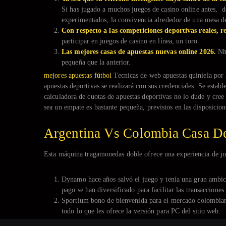
Si has jugado a muchos juegos de casino online antes, d
experimentados, la convivencia alrededor de una mesa d
Con respecto a las competiciones deportivas reales, 
participar en juegos de casino en línea, un toro.
Las mejores casas de apuestas nuevas online 2026.
Nhl
pequeña que la anterior.
mejores apuestas fútbol
Tecnicas de web apuestas quiniela por l
apuestas deportivas se realizará con sus credenciales. Se esta
calculadora de cuotas de apuestas deportivas no lo dude y cree 
sea un empate es bastante pequeña, previstos en las disposicion
Argentina Vs Colombia Casa D
Esta máquina tragamonedas doble ofrece una experiencia de jue
Dynamo hace años salvó el juego y tenía una gran ambici
pago se han diversificado para facilitar las transaccione
Sportium bono de bienvenida para el mercado colombiano.
todo lo que les ofrece la versión para PC del sitio web.