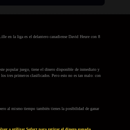
ille en la liga es el delantero canadiense David Heure con 8
ste popular juego, tiene el dinero disponible de inmediato y
los tres primeros clasificados. Pero esto no es tan malo: con
pero al mismo tiempo también tienes la posibilidad de ganar
ver a utilizar Sofort para retirar el dinero ganado.