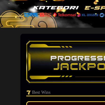
Best Wins