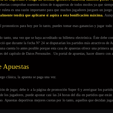
eberías comprobar nuestros sitios de tragaperras de todos modos ya que siemp
e ruleta es una razón importante para que muchos jugadores jueguen un juego.
realmente tendrá que aplicarse si aspira a esta bonificación máxima.
Aunqu
 pronosticos para hoy por lo tanto, puedes tomar esas ganancias y jugar todo
o tanto, una vez que se haya acreditado su billetera electrónica. Éste debe con
bleció que durante la fecha N° 24 se disputarían los partidos más atractivos d
una cuenta lo antes posible porque esta casa de apuestas ofrece una primera ap
es del capítulo de Datos Personales . Un portal de apuestas, hacer dinero con 
e Apuestas
go clásica, la apuesta se paga una vez.
ón de jugar, debe ir a la página de promoción Super 6 y averiguar los partido
s de los jugadores, puede apostar casi las 24 horas del día en partidos que es
 Apuestas deportivas mejores cuotas por lo tanto, aquellos que decidan jugar