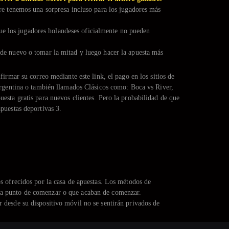
re tenemos una sorpresa incluso para los jugadores más
e los jugadores holandeses oficialmente no pueden
 de nuevo o tomar la mitad y luego hacer la apuesta más
firmar su correo mediante este link, el pago en los sitios de
e Argentina o también llamados Clásicos como: Boca vs River,
uesta gratis para nuevos clientes. Pero la probabilidad de que
apuestas deportivas 3.
s ofrecidos por la casa de apuestas. Los métodos de
tán a punto de comenzar o que acaban de comenzar.
 desde su dispositivo móvil no se sentirán privados de