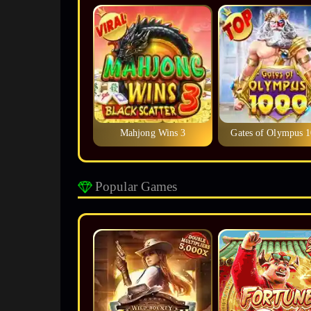
Mahjong Wins 3
Gates of Olympus 
Popular Games