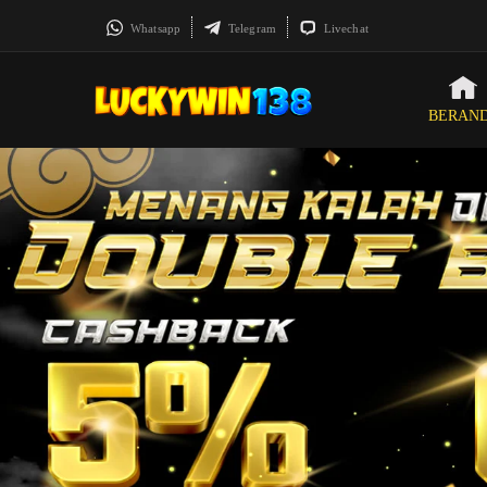
Whatsapp
Telegram
Livechat
BERAN