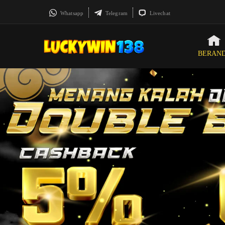
Whatsapp
Telegram
Livechat
BERAN