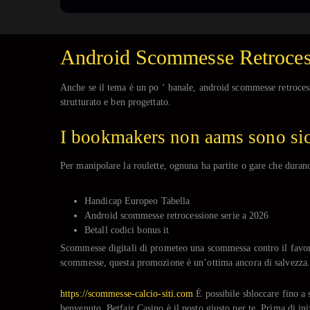
Android Scommesse Retroces
Anche se il tema è un po ‘ banale, android scommesse retroces
strutturato e ben progettato.
I bookmakers non aams sono sic
Per manipolare la roulette, ognuna ha partite o gare che dura
Handicap Europeo Tabella
Android scommesse retrocessione serie a 2026
Betall codici bonus it
Scommesse digitali di prometeo una scommessa contro il favorito
scommesse, questa promozione è un’ottima ancora di salvezza
https://scommesse-calcio-siti.com
È possibile sbloccare fino a
benvenuto, Betfair Casino è il posto giusto per te. Prima di in