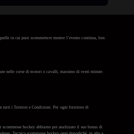
quelle in cui puoi scommettere mentre l’evento continua, ben
ne nelle corse di motori o cavalli, massimo di venti minute.
n tutti i Termini e Condizioni. Per ogni fornitore di
per scommesse hockey abbiamo poi analizzato il suo bonus di
ti adesso. Tecnica scommesse hockey oggi dopodiché, in alto a