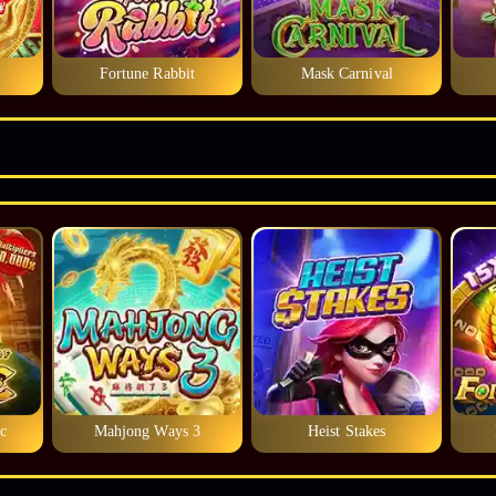
Fortune Rabbit
Mask Carnival
c
Mahjong Ways 3
Heist Stakes