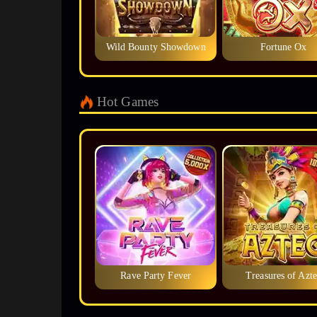
Wild Bounty Showdown
Fortune Ox
Hot Games
Rave Party Fever
Treasures of Azte