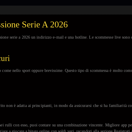
sione Serie A 2026
sione serie a 2026 un indirizzo e-mail e una hotline. Le scommesse live sono 
uri
no come nello sport oppure brevissime. Questo tipo di scommessa è molto comu
 non è adatta ai principianti, in modo da assicurarsi che si ha familiarità co
.
 sei rulli con esso, puoi contare su una combinazione vincente. Migliore app 
iziare a giocare a bingo online con soldi veri, recandoti alla sezione Registra