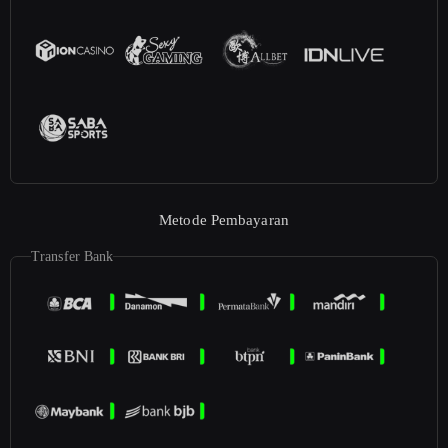
Metode Pembayaran
Transfer Bank