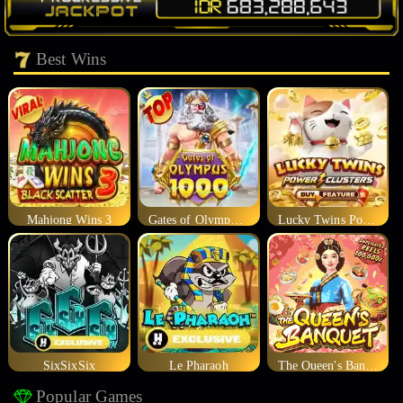
Best Wins
Mahjong Wins 3
Gates of Olympus 1000
Lucky Twins Power Clusters
SixSixSix
Le Pharaoh
The Queen's Banquet
Popular Games