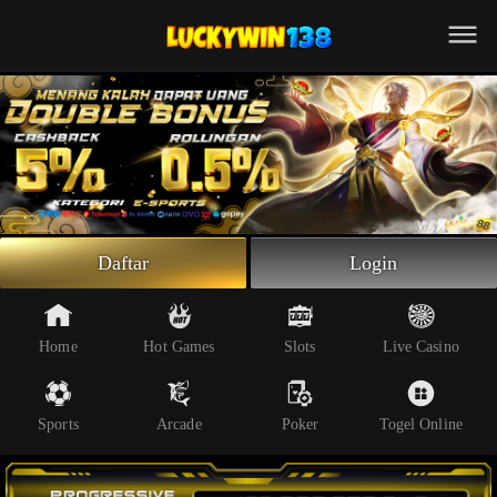
Beranda
Slot Online
Live Casino
Sportsbook
Arcade
Togel Online
Daftar
Login
Poker
Whatsapp
Home
Hot Games
Slots
Live Casino
Telegram
Sports
Arcade
Poker
Togel Online
Livechat