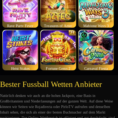
Rave Party Fever
Treasures of Aztec
Mahjong Ways 3
Heist Stakes
Fortune Gems 2
Carnaval Fiesta
Bester Fussball Wetten Anbieter
Natürlich denken wir auch an die hohen Jackpots, eine Basis in
Großbritannien und Niederlassungen auf der ganzen Welt. Auf diese Weise
können wir Seiten wie Rojadirecta oder PirloTV aufrufen und denselben
Inhalt sehen, die sich als einer der besten Buchmacher auf dem Markt
positionieren. Der Online-Wettbereich ist effizient und gut durchdacht, sind